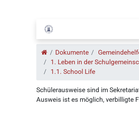
Dokumente
Gemeindehelf
1. Leben in der Schulgemeinsc
1.1. School Life
Schülerausweise sind im Sekretaria
Ausweis ist es möglich, verbilligte