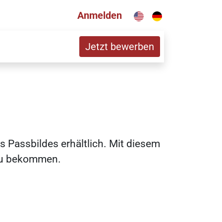
Anmelden
Jetzt bewerben
 Passbildes erhältlich. Mit diesem
. zu bekommen.