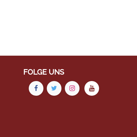
FOLGE UNS