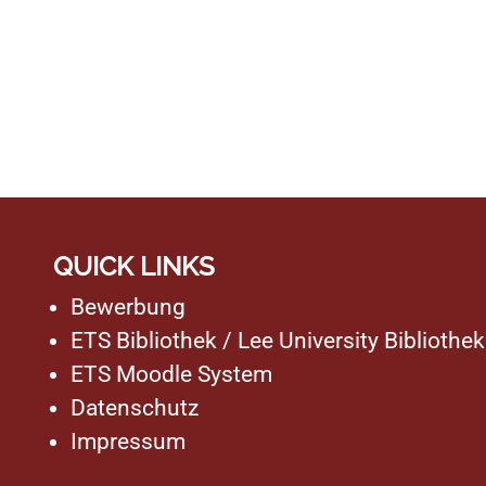
QUICK LINKS
Bewerbung
ETS Bibliothek
/
Lee University Bibliothek
ETS Moodle System
Datenschutz
Impressum