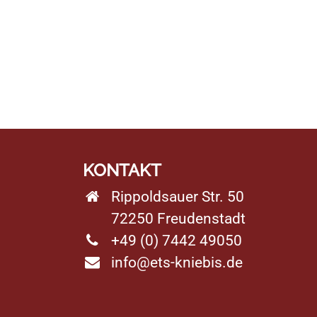
KONTAKT
Rippoldsauer Str. 50
72250 Freudenstadt
+49 (0) 7442 49050
info@ets-kniebis.de